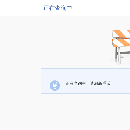
正在查询中
正在查询中，请刷新重试