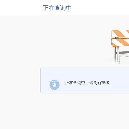
正在查询中
正在查询中，请刷新重试