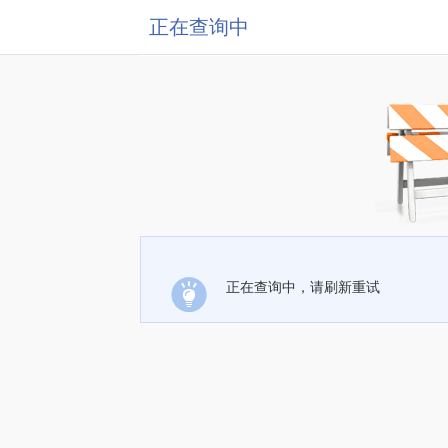
正在查询中
正在查询中，请刷新重试