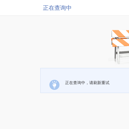
正在查询中
正在查询中，请刷新重试